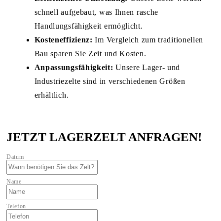
schnell aufgebaut, was Ihnen rasche
Handlungsfähigkeit ermöglicht.
Kosteneffizienz:
Im Vergleich zum traditionellen
Bau sparen Sie Zeit und Kosten.
Anpassungsfähigkeit:
Unsere Lager- und
Industriezelte sind in verschiedenen Größen
erhältlich.
JETZT LAGERZELT ANFRAGEN!
Datum
Name
Telefon