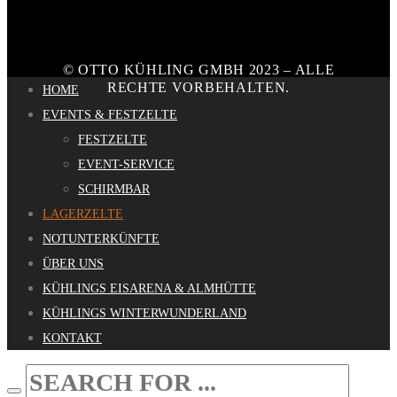
© OTTO KÜHLING GMBH 2023 – ALLE
RECHTE VORBEHALTEN.
HOME
EVENTS & FESTZELTE
FESTZELTE
EVENT-SERVICE
SCHIRMBAR
LAGERZELTE
NOTUNTERKÜNFTE
ÜBER UNS
KÜHLINGS EISARENA & ALMHÜTTE
KÜHLINGS WINTERWUNDERLAND
KONTAKT