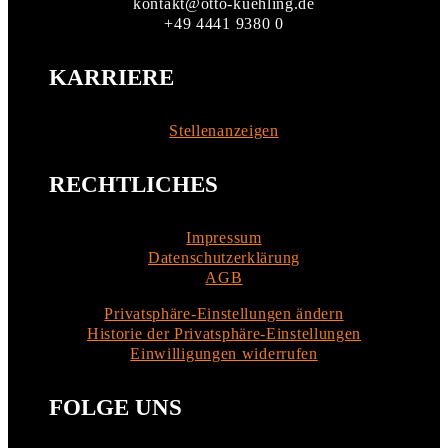
kontakt@otto-kuehling.de
+49 4441 9380 0
KARRIERE
Stellenanzeigen
RECHTLICHES
Impressum
Datenschutzerklärung
AGB
Privatsphäre-Einstellungen ändern
Historie der Privatsphäre-Einstellungen
Einwilligungen widerrufen
FOLGE UNS