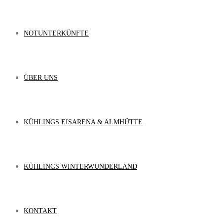
NOTUNTERKÜNFTE
ÜBER UNS
KÜHLINGS EISARENA & ALMHÜTTE
KÜHLINGS WINTERWUNDERLAND
KONTAKT