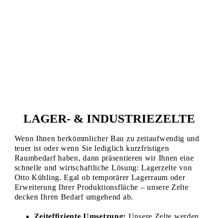
LAGER- & INDUSTRIEZELTE
Wenn Ihnen herkömmlicher Bau zu zeitaufwendig und
teuer ist oder wenn Sie lediglich kurzfristigen
Raumbedarf haben, dann präsentieren wir Ihnen eine
schnelle und wirtschaftliche Lösung: Lagerzelte von
Otto Kühling. Egal ob temporärer Lagerraum oder
Erweiterung Ihrer Produktionsfläche – unsere Zelte
decken Ihren Bedarf umgehend ab.
Zeiteffiziente Umsetzung:
Unsere Zelte werden