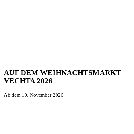
AUF DEM WEIHNACHTSMARKT
VECHTA 2026
Ab dem 19. November 2026