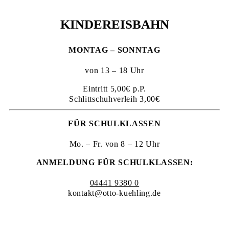
KINDEREISBAHN
MONTAG – SONNTAG
von 13 – 18 Uhr
Eintritt 5,00€ p.P.
Schlittschuhverleih 3,00€
FÜR SCHULKLASSEN
Mo. – Fr. von 8 – 12 Uhr
ANMELDUNG FÜR SCHULKLASSEN:
04441 9380 0
kontakt@otto-kuehling.de