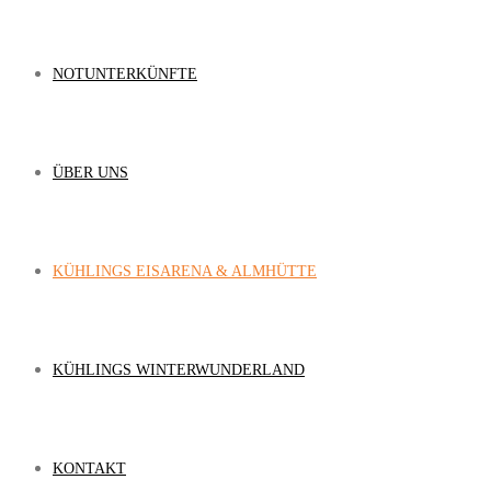
NOTUNTERKÜNFTE
ÜBER UNS
KÜHLINGS EISARENA & ALMHÜTTE
KÜHLINGS WINTERWUNDERLAND
KONTAKT