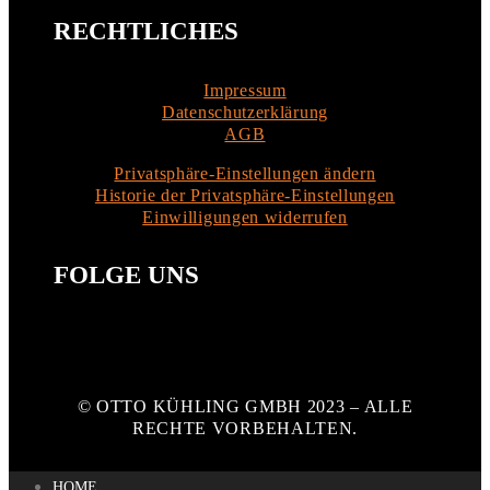
RECHTLICHES
Impressum
Datenschutzerklärung
AGB
Privatsphäre-Einstellungen ändern
Historie der Privatsphäre-Einstellungen
Einwilligungen widerrufen
FOLGE UNS
© OTTO KÜHLING GMBH 2023 – ALLE
RECHTE VORBEHALTEN.
HOME