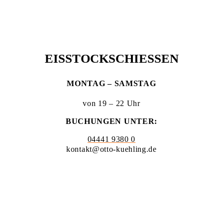
EISSTOCKSCHIESSEN
MONTAG – SAMSTAG
von 19 – 22 Uhr
BUCHUNGEN UNTER:
04441 9380 0
kontakt@otto-kuehling.de